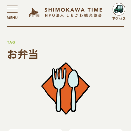
MENU
アクセス
TAG
お弁当