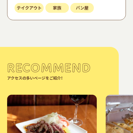
テイクアウト
家族
パン屋
RECOMMEND
アクセスの多いページをご紹介！