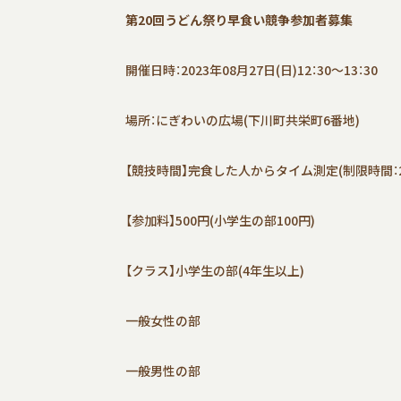
第20回うどん祭り早食い競争参加者募集
開催日時：2023年08月27日(日)12：30～13：30
場所：にぎわいの広場(下川町共栄町6番地)
【競技時間】完食した人からタイム測定(制限時間：
【参加料】500円(小学生の部100円)
【クラス】小学生の部(4年生以上)
一般女性の部
一般男性の部