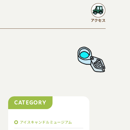
アクセス
CATEGORY
アイスキャンドルミュージアム