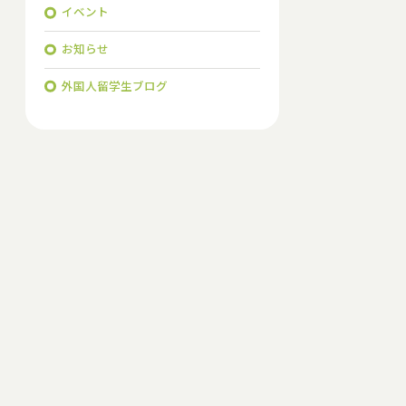
イベント
お知らせ
外国人留学生ブログ