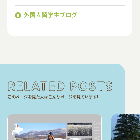
外国人留学生ブログ
RELATED POSTS
このページを見た人はこんなページを見ています!