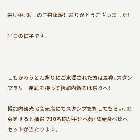
暑い中、沢山のご来場誠にありがとうございました！
当日の様子です！
しもかわうどん祭りにご来場された方は是非、スタン
プラリー用紙を持って幌加内新そば祭りへ！
幌加内観光協会売店にてスタンプを押してもらい、応
募をすると抽選で10名様が手延べ麺・蕎麦食べ比べ
セットが当たります。