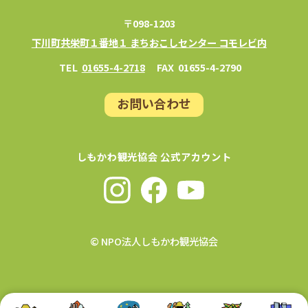
〒098-1203
下川町共栄町１番地１ まちおこしセンター コモレビ内
TEL
01655-4-2718
FAX
01655-4-2790
お問い合わせ
しもかわ観光協会 公式アカウント
© NPO法人しもかわ観光協会