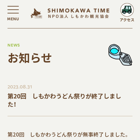
MENU
アクセス
NEWS
お知らせ
2023.08.31
第20回 しもかわうどん祭りが終了しまし
た！
第20回 しもかわうどん祭りが無事終了しました。