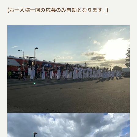
(お一人様一回の応募のみ有効となります。)