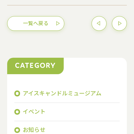
一覧へ戻る
CATEGORY
アイスキャンドルミュージアム
イベント
お知らせ