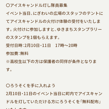
〇アイスキャンドル灯し隊員募集
イベント当日、にぎわいの広場のスタッフのテントに
てアイスキャンドルの火付け体験の受付をいたしま
す。火付けに参加しますと、ゆきまちスタンプラリー
のスタンプを1個もらえます。
受付日時：2月10日・11日 17時～20時
参加費：無料
※高校生以下の方は保護者の同伴が条件となりま
す。
〇ろうそくを手に入れよう
2月10日・11日のイベント当日に町内でアイスキャン
ドルを灯していただける方にろうそくを「無料配布」