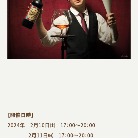
【開催日時】
2024年 2月10日㈯ 17：00～20：00
2月11日㈰ 17：00～20：00