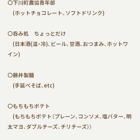
〇下川町農協青年部
(ホットチョコレート、ソフトドリンク)
〇呑み処 ちょっとだけ
(日本酒(温・冷)、ビール、甘酒、おつまみ、ホットワ
イン)
〇藤井製麺
(手延べそば、etc)
〇もちもちポテト
(もちもちポテト（プレーン、コンソメ、塩バター、明
太マヨ、ダブルチーズ、チリチーズ））