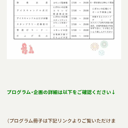
プログラム・企画の詳細は以下をご確認ください↓
（プログラム冊子は下記リンクよりご覧いただけま