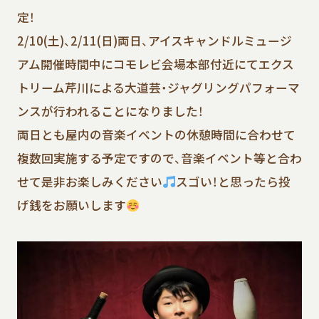
定！
2/10(土)、2/11(日)両日、アイスキャンドルミュージ
アム開催時間中にコモレビ会場本部付近にてエクス
トリーム芹川による大道芸・ジャグリングパフォーマ
ンスが行われることになりました！
両日とも屋内の音楽イベントの休憩時間に合わせて
複数回実施する予定ですので、音楽イベント等と合わ
せて是非お楽しみください
スゴい！と思ったら投
げ銭をお願いします