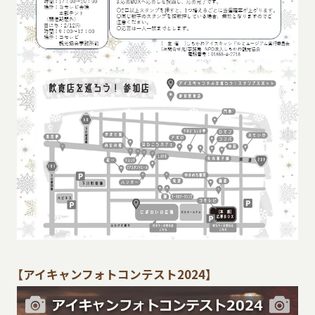
【アイキャンフォトコンテスト2024】