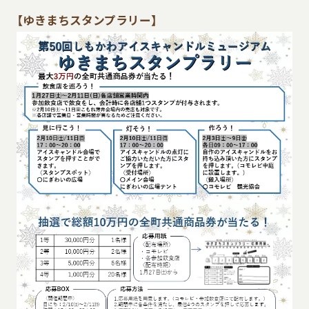
【ゆきまちスタンプラリー】