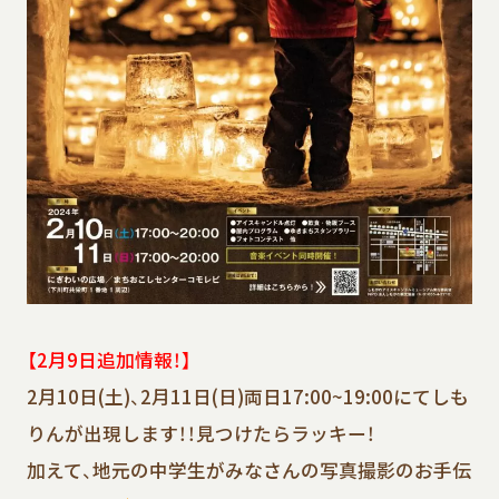
【2月9日追加情報！】
2月10日(土)、2月11日(日)両日17:00~19:00にてしも
りんが出現します！！見つけたらラッキー！
加えて、地元の中学生がみなさんの写真撮影のお手伝