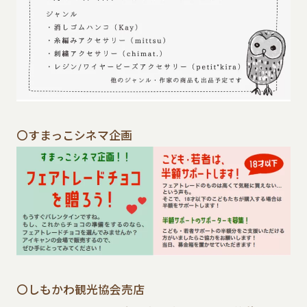
〇すまっこシネマ企画
〇しもかわ観光協会売店