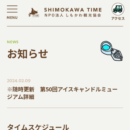
MENU
アクセス
NEWS
お知らせ
2024.02.09
※随時更新 第50回アイスキャンドルミュー
ジアム詳細
タイムスケジュール