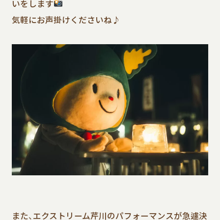
いをします
気軽にお声掛けくださいね♪
また、エクストリーム芹川のパフォーマンスが急遽決