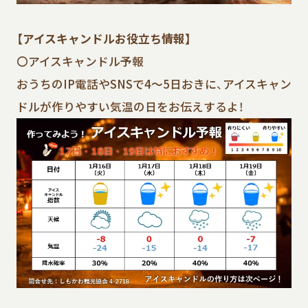
【アイスキャンドルお役立ち情報】
〇アイスキャンドル予報
おうちのIP電話やSNSで4～5日おきに、アイスキャン
ドルが作りやすい気温の日をお伝えするよ！