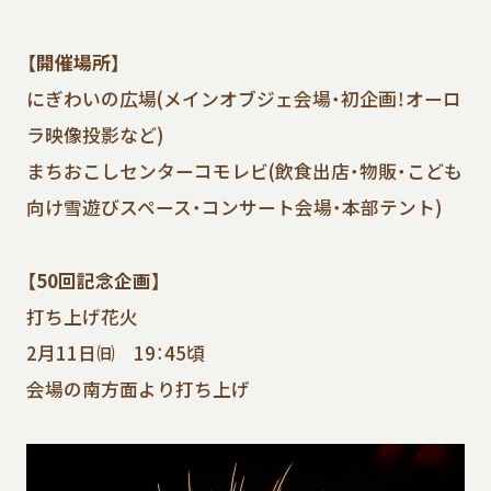
【開催場所】
にぎわいの広場(メインオブジェ会場・初企画！オーロ
ラ映像投影など)
まちおこしセンターコモレビ(飲食出店・物販・こども
向け雪遊びスペース・コンサート会場・本部テント)
【50回記念企画】
打ち上げ花火
2月11日㈰ 19：45頃
会場の南方面より打ち上げ