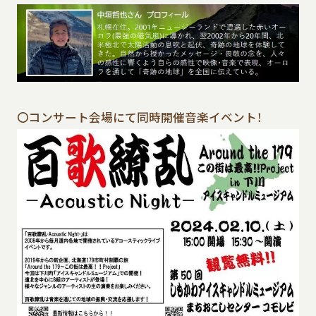
〇コンサート会場にて同時開催音楽イベント！