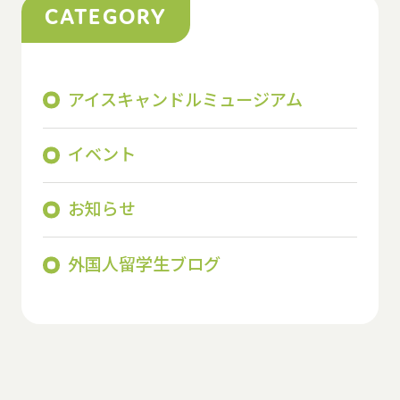
CATEGORY
アイスキャンドルミュージアム
イベント
お知らせ
外国人留学生ブログ