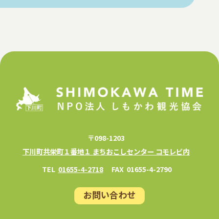
〒098-1203
下川町共栄町１番地１ まちおこしセンター コモレビ内
TEL
01655-4-2718
FAX
01655-4-2790
お問い合わせ