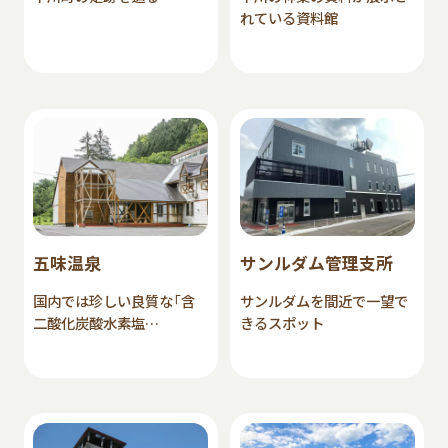
れている資料館
五味温泉
サンルダム管理支所
国内では珍しい良質な「含
サンルダムを間近で一望で
二酸化炭酸水素塩…
きるスポット