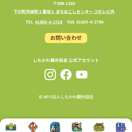
〒098-1203
下川町共栄町１番地１ まちおこしセンター コモレビ内
TEL
01655-4-2718
FAX
01655-4-2790
お問い合わせ
しもかわ観光協会 公式アカウント
© NPO法人しもかわ観光協会