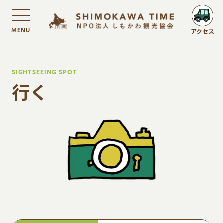
MENU
アクセス
SIGHTSEEING SPOT
行く