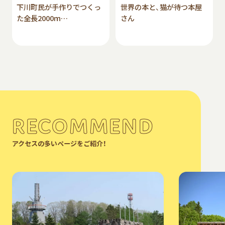
下川町民が手作りでつくっ
世界の本と、猫が待つ本屋
た全長2000ｍ…
さん
RECOMMEND
アクセスの多いページをご紹介！