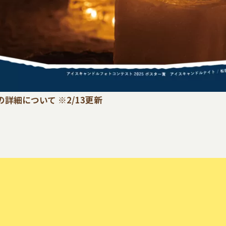
詳細について ※2/13更新