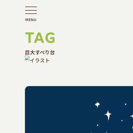
MENU
TAG
巨大すべり台