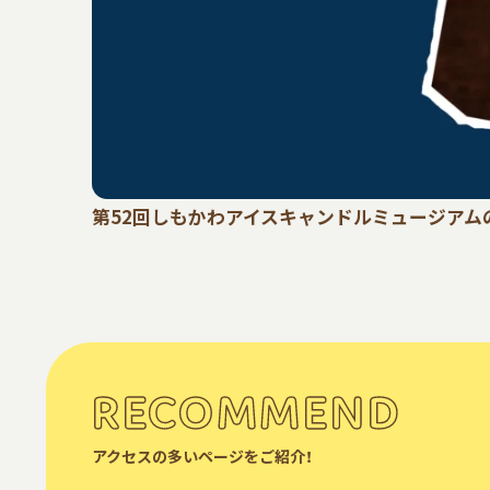
第52回しもかわアイスキャンドルミュージアムの
RECOMMEND
アクセスの多いページをご紹介！