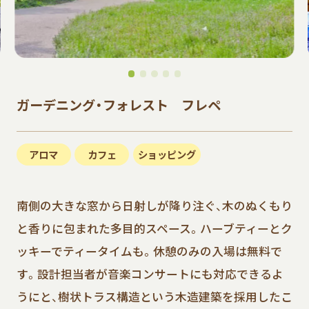
ガーデニング・フォレスト フレペ
アロマ
カフェ
ショッピング
南側の大きな窓から日射しが降り注ぐ、木のぬくもり
と香りに包まれた多目的スペース。ハーブティーとク
ッキーでティータイムも。休憩のみの入場は無料で
す。設計担当者が音楽コンサートにも対応できるよ
うにと、樹状トラス構造という木造建築を採用したこ