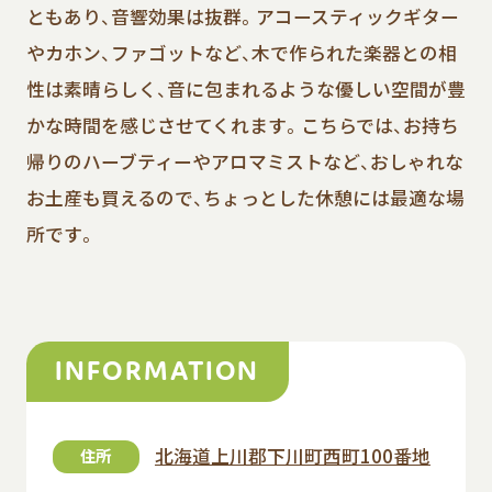
ともあり、音響効果は抜群。アコースティックギター
やカホン、ファゴットなど、木で作られた楽器との相
性は素晴らしく、音に包まれるような優しい空間が豊
かな時間を感じさせてくれます。こちらでは、お持ち
帰りのハーブティーやアロマミストなど、おしゃれな
お土産も買えるので、ちょっとした休憩には最適な場
所です。
INFORMATION
北海道上川郡下川町西町100番地
住所