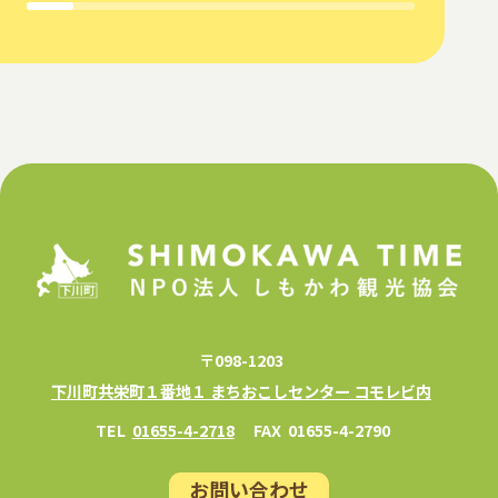
〒098-1203
下川町共栄町１番地１ まちおこしセンター コモレビ内
TEL
01655-4-2718
FAX
01655-4-2790
お問い合わせ