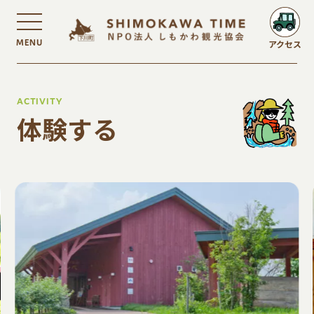
MENU
アクセス
ACTIVITY
体験する