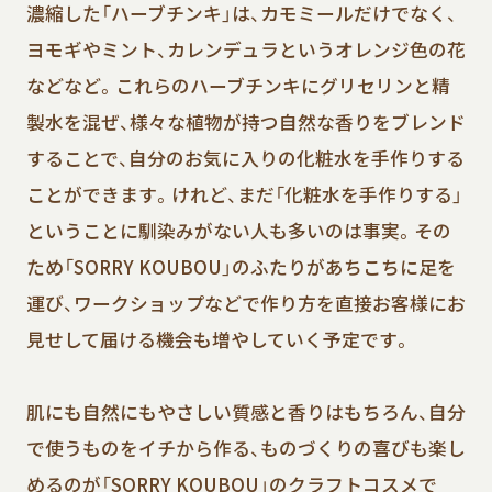
濃縮した「ハーブチンキ」は、カモミールだけでなく、
ヨモギやミント、カレンデュラというオレンジ色の花
などなど。これらのハーブチンキにグリセリンと精
製水を混ぜ、様々な植物が持つ自然な香りをブレンド
することで、自分のお気に入りの化粧水を手作りする
ことができます。けれど、まだ「化粧水を手作りする」
ということに馴染みがない人も多いのは事実。その
ため「SORRY KOUBOU」のふたりがあちこちに足を
運び、ワークショップなどで作り方を直接お客様にお
見せして届ける機会も増やしていく予定です。
肌にも自然にもやさしい質感と香りはもちろん、自分
で使うものをイチから作る、ものづくりの喜びも楽し
めるのが「SORRY KOUBOU」のクラフトコスメで