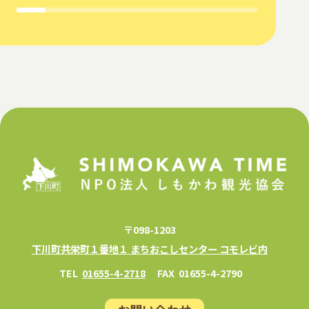
〒098-1203
下川町共栄町１番地１ まちおこしセンター コモレビ内
TEL
01655-4-2718
FAX
01655-4-2790