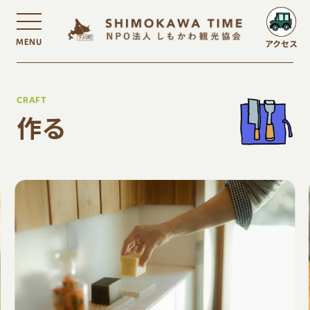
MENU
アクセス
CRAFT
作る