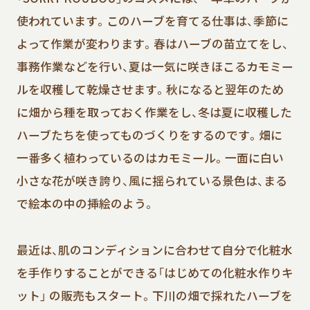
使われています。このハーブを育てる仕事は、季節に
よって作業が変わります。春はハーブの苗立てをし、
事務作業などを行い、夏は一気に咲きほこるカモミー
ルを収穫して乾燥させます。秋になると翌年のため
に畑から種を取っておく作業をし、冬は夏に収穫した
ハーブたちを使ってものづくりをするのです。畑に
一番多く植わっているのはカモミール。一面に白い
小さな花が咲き誇り、風に揺られている景色は、まる
で絵本の中の挿絵のよう。
最近は、肌のコンディションに合わせて自分で化粧水
を手作りすることができる「はじめての化粧水作りキ
ット」 の販売もスタート。下川の畑で採れたハーブを