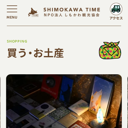
MENU
アクセス
SHOPPING
買う・お土産