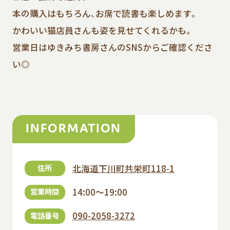
本の購入はもちろん、お席で読書も楽しめます。
かわいい猫店員さんも姿を見せてくれるかも。
営業日はゆきみち書房さんのSNSからご確認くださ
い◎
INFORMATION
北海道下川町共栄町118-1
住所
14:00～19:00
営業時間
090-2058-3272
電話番号