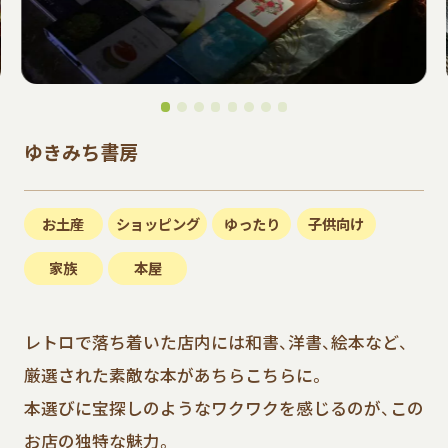
ゆきみち書房
お土産
ショッピング
ゆったり
子供向け
家族
本屋
レトロで落ち着いた店内には和書、洋書、絵本など、
厳選された素敵な本があちらこちらに。
本選びに宝探しのようなワクワクを感じるのが、この
お店の独特な魅力。