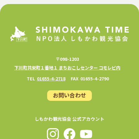
〒098-1203
下川町共栄町１番地１ まちおこしセンター コモレビ内
TEL
01655-4-2718
FAX
01655-4-2790
お問い合わせ
しもかわ観光協会 公式アカウント