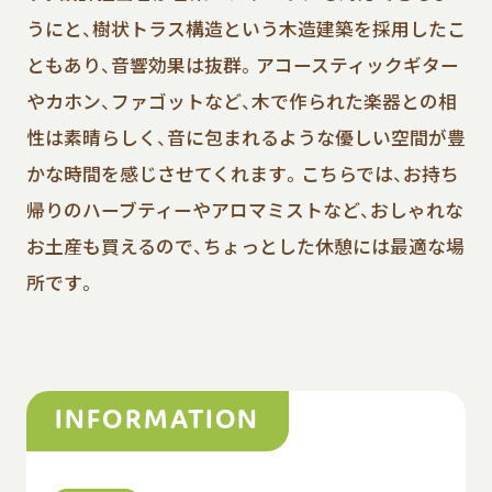
うにと、樹状トラス構造という木造建築を採用したこ
ともあり、音響効果は抜群。アコースティックギター
やカホン、ファゴットなど、木で作られた楽器との相
性は素晴らしく、音に包まれるような優しい空間が豊
かな時間を感じさせてくれます。こちらでは、お持ち
帰りのハーブティーやアロマミストなど、おしゃれな
お土産も買えるので、ちょっとした休憩には最適な場
所です。
INFORMATION