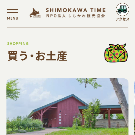
MENU
アクセス
SHOPPING
買う・お土産