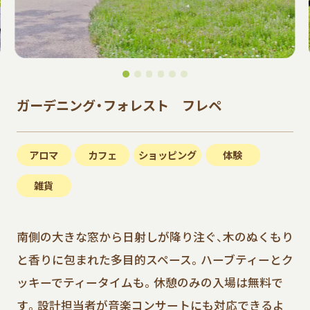
ガーデニング・フォレスト フレペ
アロマ
カフェ
ショッピング
体験
雑貨
南側の大きな窓から日射しが降り注ぐ、木のぬくもり
と香りに包まれた多目的スペース。ハーブティーとク
ッキーでティータイムも。休憩のみの入場は無料で
す。設計担当者が音楽コンサートにも対応できるよ