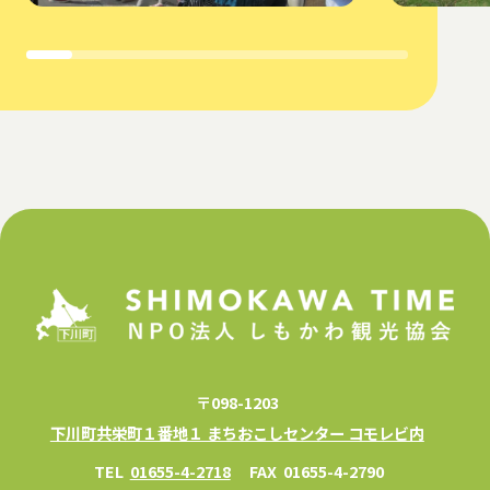
〒098-1203
下川町共栄町１番地１ まちおこしセンター コモレビ内
TEL
01655-4-2718
FAX
01655-4-2790