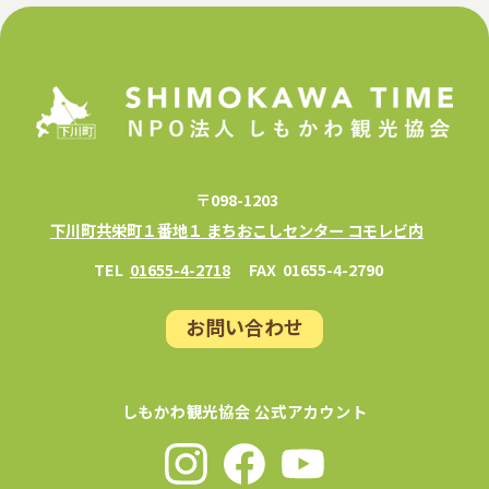
〒098-1203
下川町共栄町１番地１ まちおこしセンター コモレビ内
TEL
01655-4-2718
FAX
01655-4-2790
お問い合わせ
しもかわ観光協会 公式アカウント