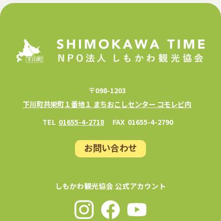
〒098-1203
下川町共栄町１番地１ まちおこしセンター コモレビ内
TEL
01655-4-2718
FAX
01655-4-2790
お問い合わせ
しもかわ観光協会 公式アカウント