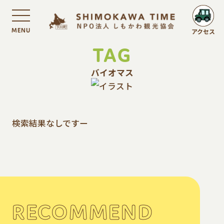
MENU
アクセス
TAG
バイオマス
検索結果なしですー
RECOMMEND