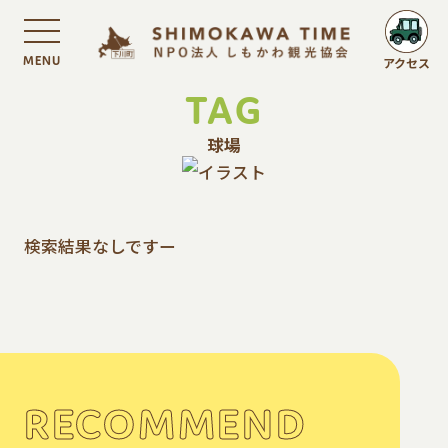
MENU
アクセス
TAG
球場
検索結果なしですー
RECOMMEND