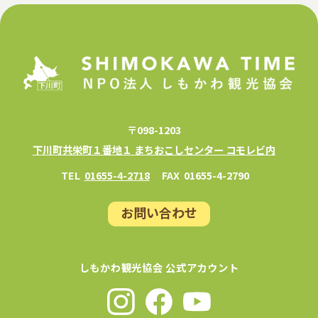
〒098-1203
下川町共栄町１番地１ まちおこしセンター コモレビ内
TEL
01655-4-2718
FAX
01655-4-2790
お問い合わせ
しもかわ観光協会 公式アカウント