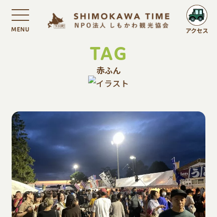
MENU
アクセス
TAG
赤ふん