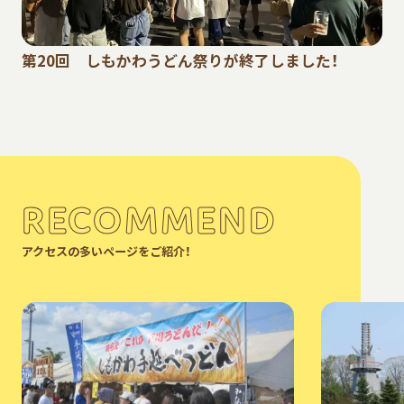
第20回 しもかわうどん祭りが終了しました！
RECOMMEND
アクセスの多いページをご紹介！