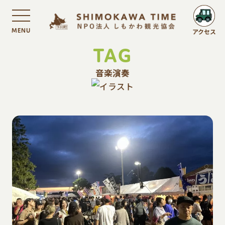
MENU
アクセス
TAG
音楽演奏