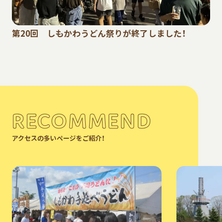
第20回 しもかわうどん祭りが終了しました！
RECOMMEND
アクセスの多いページをご紹介！